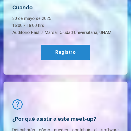
Cuando
30 de mayo de 2025
16:00 - 18:00 hrs
Auditorio Raúl J. Marsal, Ciudad Universitaria, UNAM.
Registro
¿Por qué asistir a este meet-up?
Descubrirás cómo puedes contribuir al software