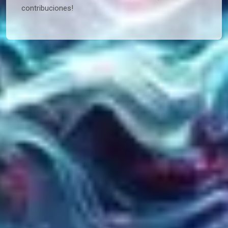
contribuciones!